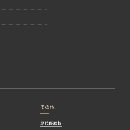
その他
歴代優勝校