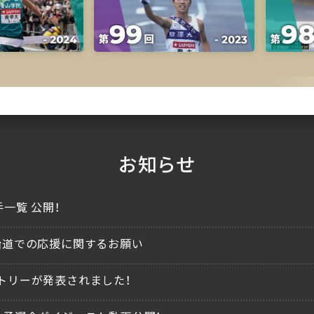
お知らせ
一覧 公開！
沿道での応援に関するお願い
トリーが発表されました！