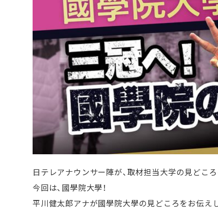
日テレアナウンサー陣が、取材担当大学の見どころ
今回は、國學院大學！
平川健太郎アナが國學院大學の見どころをお伝えし