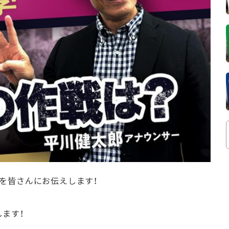
を皆さんにお伝えします！
ます！