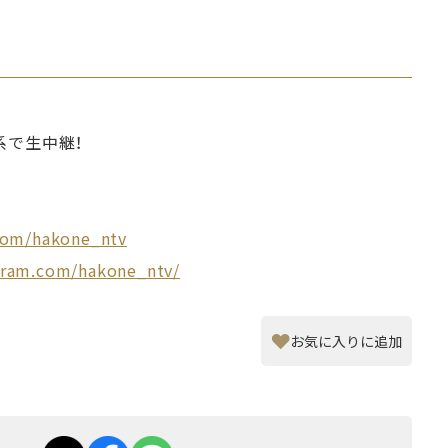
ビ系で生中継！
.com/hakone_ntv
gram.com/hakone_ntv/
お気に入りに追加