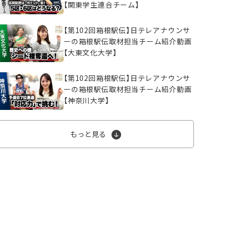
【関東学生連合チーム】
【第102回箱根駅伝】日テレアナウンサ
ーの箱根駅伝取材担当チーム紹介動画
【大東文化大学】
【第102回箱根駅伝】日テレアナウンサ
ーの箱根駅伝取材担当チーム紹介動画
【神奈川大学】
もっと見る