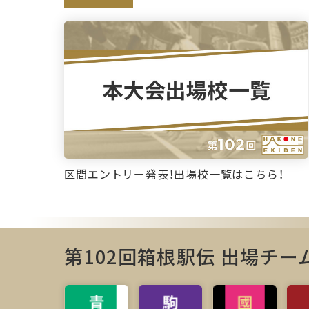
区間エントリー発表！出場校一覧はこちら！
第102回箱根駅伝 出場チー