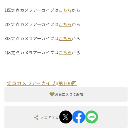
1区定点カメラアーカイブは
こちら
から
2区定点カメラアーカイブは
こちら
から
3区定点カメラアーカイブは
こちら
から
4区定点カメラアーカイブは
こちら
から
定点カメラアーカイブ
第100回
#
#
お気に入りに追加
シェアする