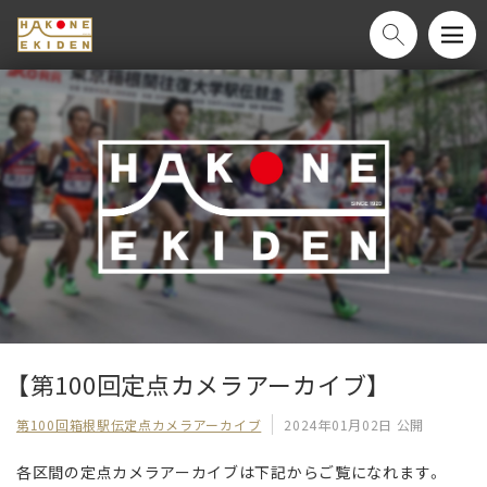
【第100回定点カメラアーカイブ】
第100回箱根駅伝定点カメラアーカイブ
2024年01月02日 公開
各区間の定点カメラアーカイブは下記からご覧になれます。