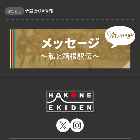
予選会OA情報
お知らせ