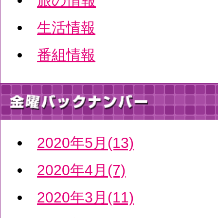
旅の情報
生活情報
番組情報
2020年5月(13)
2020年4月(7)
2020年3月(11)