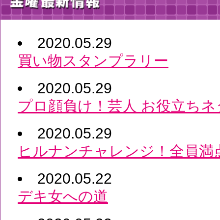
2020.05.29
買い物スタンプラリー
2020.05.29
プロ顔負け！芸人 お役立ちネ
2020.05.29
ヒルナンチャレンジ！全員満
2020.05.22
デキ女への道