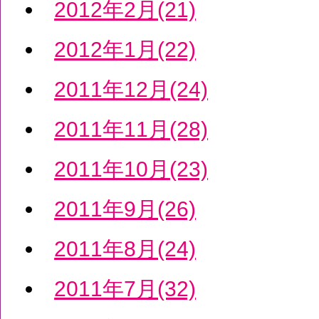
2012年2月(21)
2012年1月(22)
2011年12月(24)
2011年11月(28)
2011年10月(23)
2011年9月(26)
2011年8月(24)
2011年7月(32)