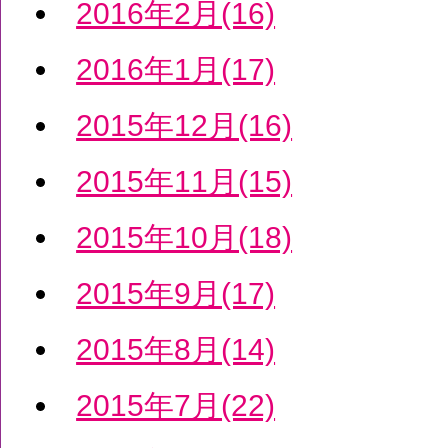
2016年2月(16)
2016年1月(17)
2015年12月(16)
2015年11月(15)
2015年10月(18)
2015年9月(17)
2015年8月(14)
2015年7月(22)