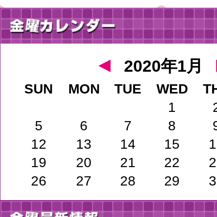
◄
2020年1月
SUN
MON
TUE
WED
T
1
5
6
7
8
12
13
14
15
1
19
20
21
22
2
26
27
28
29
3