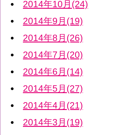
2014年10月(24)
2014年9月(19)
2014年8月(26)
2014年7月(20)
2014年6月(14)
2014年5月(27)
2014年4月(21)
2014年3月(19)