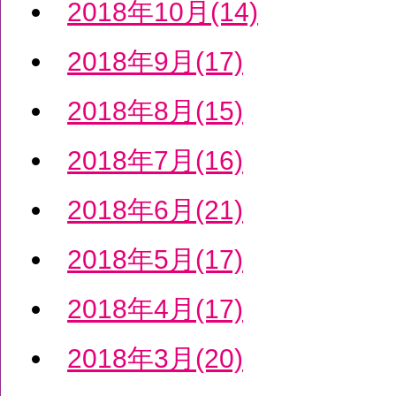
2018年10月(14)
2018年9月(17)
2018年8月(15)
2018年7月(16)
2018年6月(21)
2018年5月(17)
2018年4月(17)
2018年3月(20)