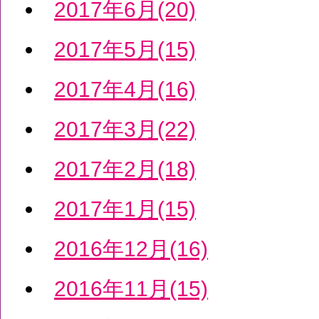
2017年6月(20)
2017年5月(15)
2017年4月(16)
2017年3月(22)
2017年2月(18)
2017年1月(15)
2016年12月(16)
2016年11月(15)