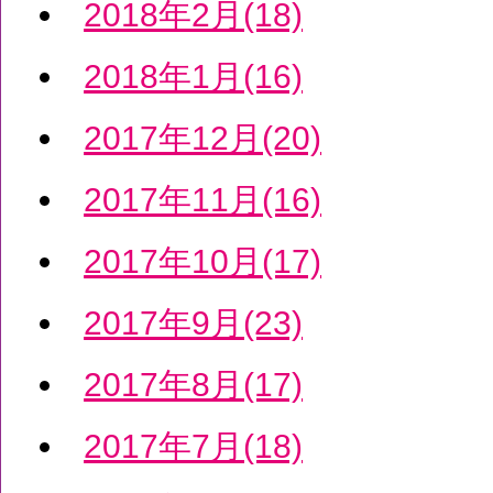
2018年2月(18)
2018年1月(16)
2017年12月(20)
2017年11月(16)
2017年10月(17)
2017年9月(23)
2017年8月(17)
2017年7月(18)