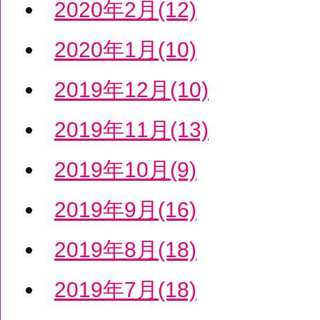
2020年2月(12)
2020年1月(10)
2019年12月(10)
2019年11月(13)
2019年10月(9)
2019年9月(16)
2019年8月(18)
2019年7月(18)