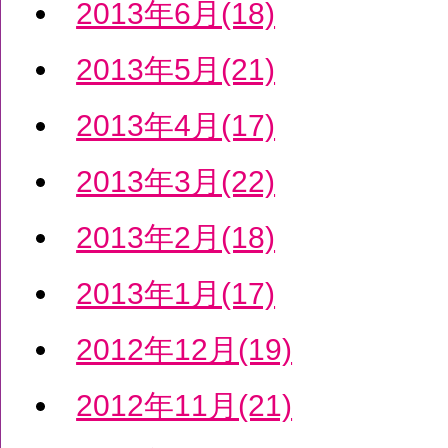
2013年6月(18)
2013年5月(21)
2013年4月(17)
2013年3月(22)
2013年2月(18)
2013年1月(17)
2012年12月(19)
2012年11月(21)