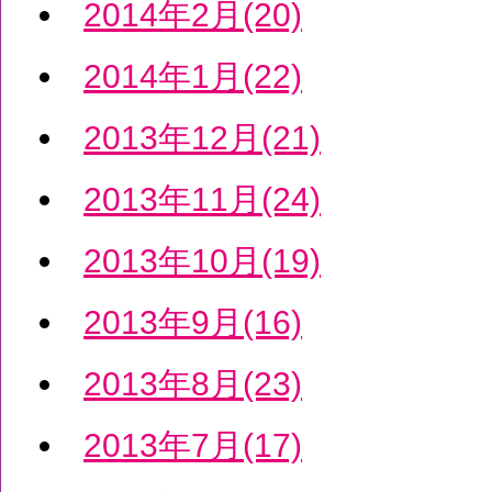
2014年2月(20)
2014年1月(22)
2013年12月(21)
2013年11月(24)
2013年10月(19)
2013年9月(16)
2013年8月(23)
2013年7月(17)