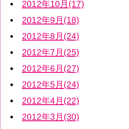
2012年10月(17)
2012年9月(18)
2012年8月(24)
2012年7月(25)
2012年6月(27)
2012年5月(24)
2012年4月(22)
2012年3月(30)