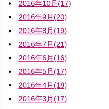
2016年10月(17)
2016年9月(20)
2016年8月(19)
2016年7月(21)
2016年6月(16)
2016年5月(17)
2016年4月(18)
2016年3月(17)