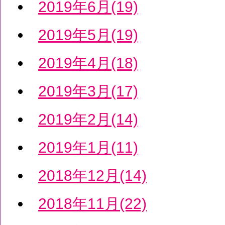
2019年6月(19)
2019年5月(19)
2019年4月(18)
2019年3月(17)
2019年2月(14)
2019年1月(11)
2018年12月(14)
2018年11月(22)