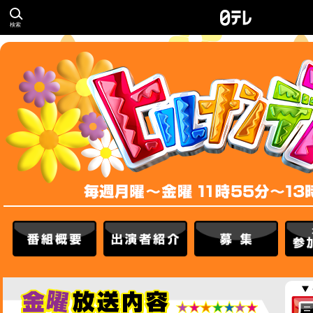
検索
番組概要
出演者紹介
募集