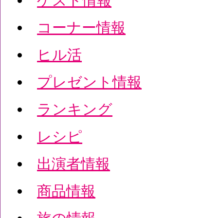
ゲスト情報
コーナー情報
ヒル活
プレゼント情報
ランキング
レシピ
出演者情報
商品情報