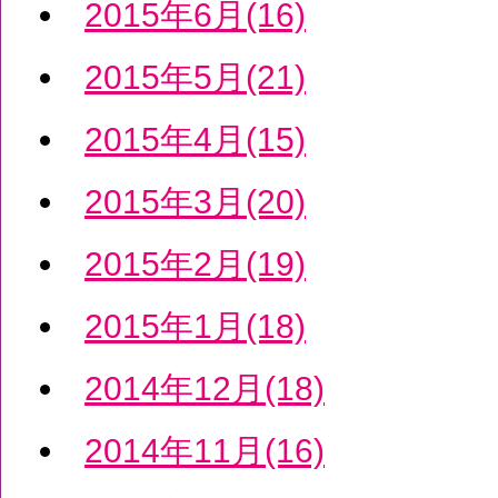
2015年6月(16)
2015年5月(21)
2015年4月(15)
2015年3月(20)
2015年2月(19)
2015年1月(18)
2014年12月(18)
2014年11月(16)