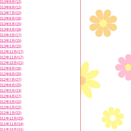
013年9月(12)
013年8月(12)
013年7月(22)
013年6月(18)
013年5月(15)
013年4月(18)
013年3月(17)
013年2月(15)
013年1月(15)
012年12月(17)
012年11月(17)
012年10月(21)
012年9月(16)
012年8月(20)
012年7月(27)
012年6月(25)
012年5月(23)
012年4月(27)
012年3月(22)
012年2月(22)
012年1月(22)
011年12月(25)
011年11月(24)
011年10月(31)