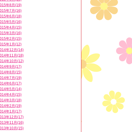
015年8月(19)
015年7月(16)
015年6月(18)
015年5月(16)
015年4月(15)
015年3月(16)
015年2月(15)
015年1月(12)
014年12月(14)
014年11月(18)
014年10月(12)
014年9月(17)
014年8月(15)
014年7月(19)
014年6月(17)
014年5月(14)
014年4月(15)
014年3月(18)
014年2月(19)
014年1月(17)
013年12月(17)
013年11月(16)
013年10月(15)