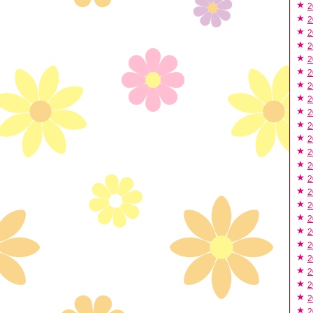
2
2
2
2
2
2
2
2
2
2
2
2
2
2
2
2
2
2
2
2
2
2
2
2