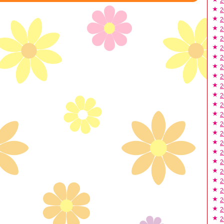
2
2
2
2
2
2
2
2
2
2
2
2
2
2
2
2
2
2
2
2
2
2
2
2