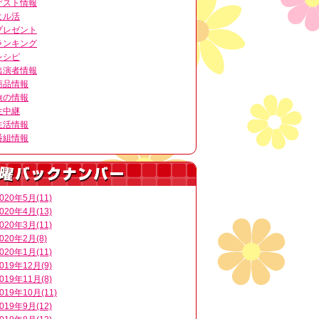
ゲスト情報
ヒル活
プレゼント
ランキング
レシピ
出演者情報
商品情報
旅の情報
生中継
生活情報
番組情報
020年5月(11)
020年4月(13)
020年3月(11)
020年2月(8)
020年1月(11)
019年12月(9)
019年11月(8)
019年10月(11)
019年9月(12)