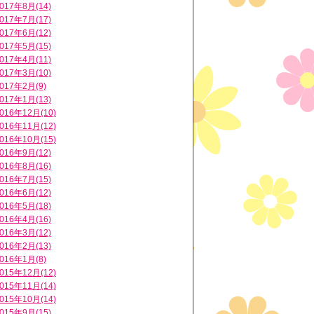
017年8月(14)
017年7月(17)
017年6月(12)
017年5月(15)
017年4月(11)
017年3月(10)
017年2月(9)
017年1月(13)
016年12月(10)
016年11月(12)
016年10月(15)
016年9月(12)
016年8月(16)
016年7月(15)
016年6月(12)
016年5月(18)
016年4月(16)
016年3月(12)
016年2月(13)
016年1月(8)
015年12月(12)
015年11月(14)
015年10月(14)
015年9月(15)