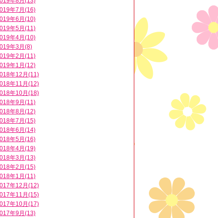
019年8月(13)
019年7月(16)
019年6月(10)
019年5月(11)
019年4月(10)
019年3月(8)
019年2月(11)
019年1月(12)
018年12月(11)
018年11月(12)
018年10月(18)
018年9月(11)
018年8月(12)
018年7月(15)
018年6月(14)
018年5月(16)
018年4月(19)
018年3月(13)
018年2月(15)
018年1月(11)
017年12月(12)
017年11月(15)
017年10月(17)
017年9月(13)