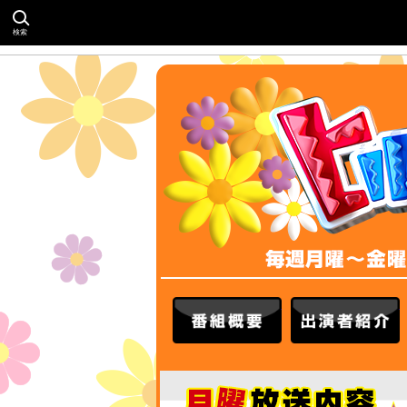
検索
番組概要