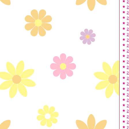
2
2
2
2
2
2
2
2
2
2
2
2
2
2
2
2
2
2
2
2
2
2
2
2