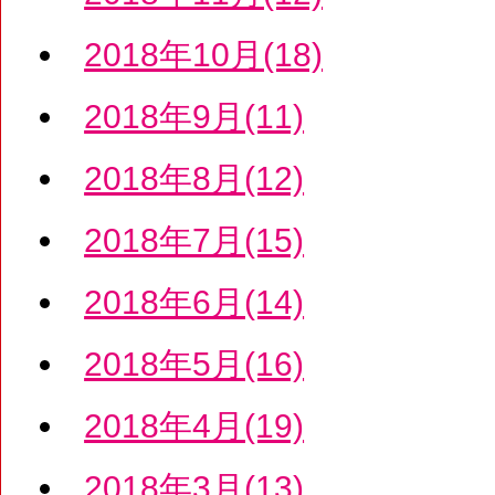
2018年10月(18)
2018年9月(11)
2018年8月(12)
2018年7月(15)
2018年6月(14)
2018年5月(16)
2018年4月(19)
2018年3月(13)