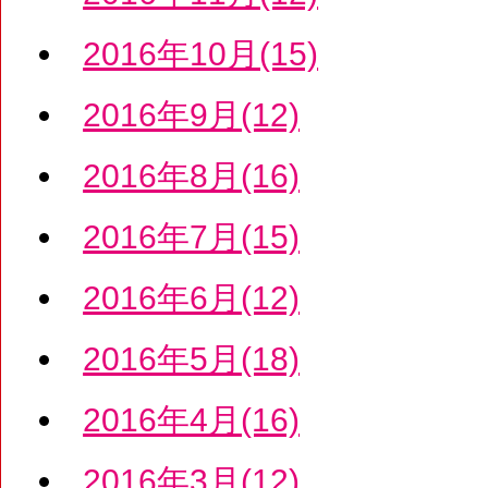
2016年10月(15)
2016年9月(12)
2016年8月(16)
2016年7月(15)
2016年6月(12)
2016年5月(18)
2016年4月(16)
2016年3月(12)