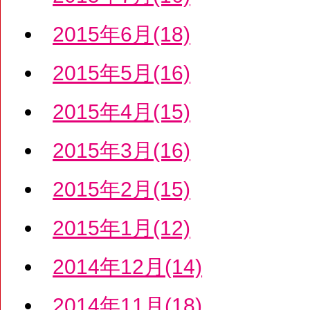
2015年6月(18)
2015年5月(16)
2015年4月(15)
2015年3月(16)
2015年2月(15)
2015年1月(12)
2014年12月(14)
2014年11月(18)