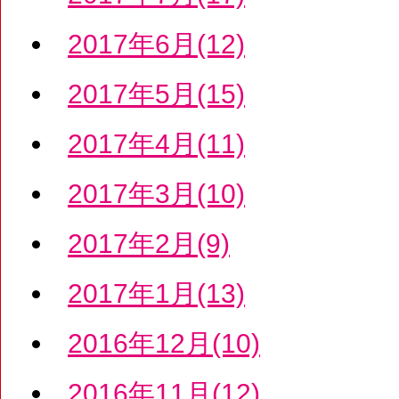
2017年6月(12)
2017年5月(15)
2017年4月(11)
2017年3月(10)
2017年2月(9)
2017年1月(13)
2016年12月(10)
2016年11月(12)