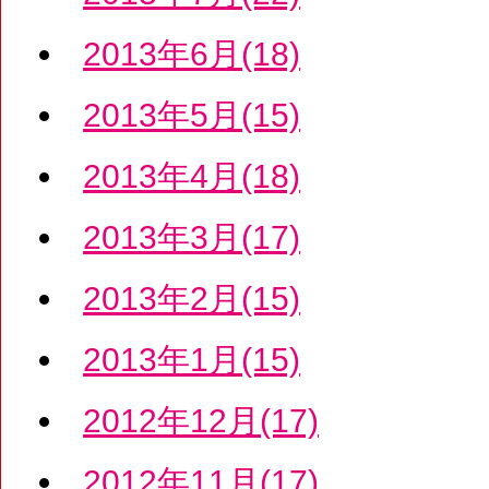
2013年6月(18)
2013年5月(15)
2013年4月(18)
2013年3月(17)
2013年2月(15)
2013年1月(15)
2012年12月(17)
2012年11月(17)