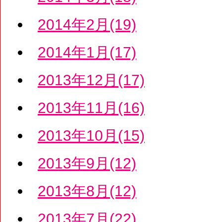
2014年2月(19)
2014年1月(17)
2013年12月(17)
2013年11月(16)
2013年10月(15)
2013年9月(12)
2013年8月(12)
2013年7月(22)