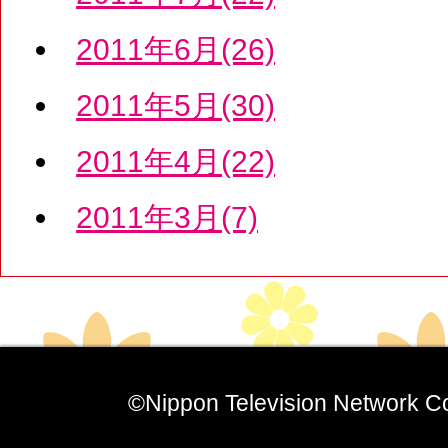
2011年6月(26)
2011年5月(30)
2011年4月(22)
2011年3月(7)
©Nippon Television Network Co