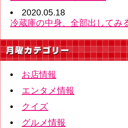
2020.05.18
冷蔵庫の中身、全部出してみ
お店情報
エンタメ情報
クイズ
グルメ情報