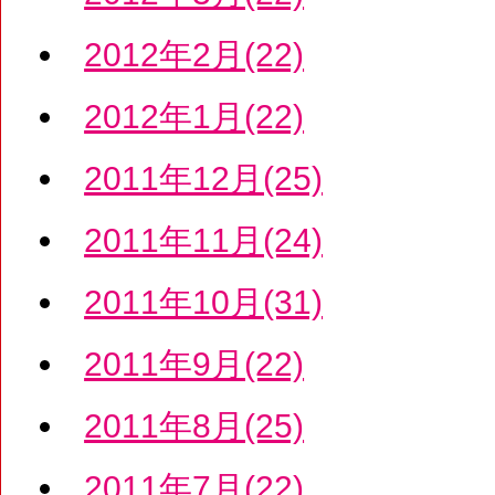
2012年2月(22)
2012年1月(22)
2011年12月(25)
2011年11月(24)
2011年10月(31)
2011年9月(22)
2011年8月(25)
2011年7月(22)