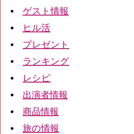
ゲスト情報
ヒル活
プレゼント
ランキング
レシピ
出演者情報
商品情報
旅の情報