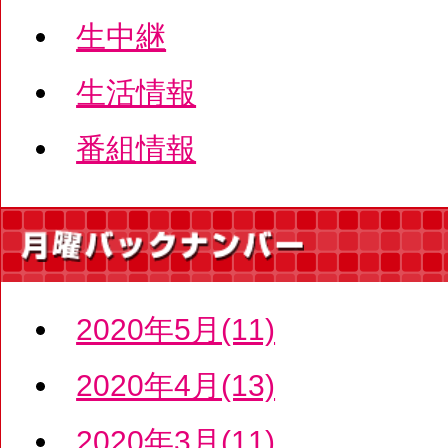
生中継
生活情報
番組情報
2020年5月(11)
2020年4月(13)
2020年3月(11)