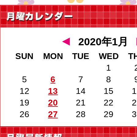
◄
2020年1月
SUN
MON
TUE
WED
T
1
5
6
7
8
12
13
14
15
1
19
20
21
22
2
26
27
28
29
3