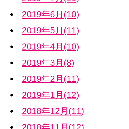
2019年6月(10)
2019年5月(11)
2019年4月(10)
2019年3月(8)
2019年2月(11)
2019年1月(12)
2018年12月(11)
2018年11月(12)