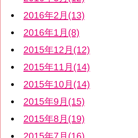
2016年2月(13)
2016年1月(8)
2015年12月(12)
2015年11月(14)
2015年10月(14)
2015年9月(15)
2015年8月(19)
2015年7月(16)