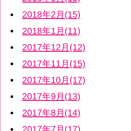
2018年2月(15)
2018年1月(11)
2017年12月(12)
2017年11月(15)
2017年10月(17)
2017年9月(13)
2017年8月(14)
2017年7月(17)