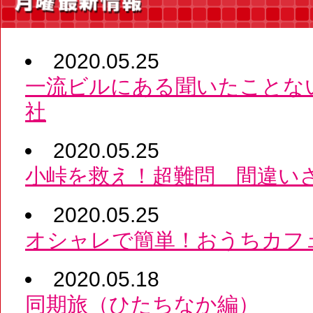
2020.05.25
一流ビルにある聞いたことな
社
2020.05.25
小峠を救え！超難問 間違い
2020.05.25
オシャレで簡単！おうちカフ
2020.05.18
同期旅（ひたちなか編）