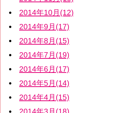
2014年10月(12)
2014年9月(17)
2014年8月(15)
2014年7月(19)
2014年6月(17)
2014年5月(14)
2014年4月(15)
2014年3月(18)