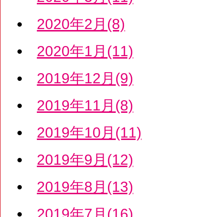
2020年2月(8)
2020年1月(11)
2019年12月(9)
2019年11月(8)
2019年10月(11)
2019年9月(12)
2019年8月(13)
2019年7月(16)