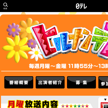
検索
番組概要
出演者紹介
募集