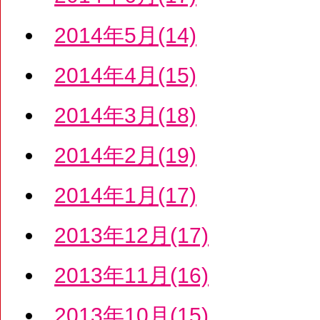
2014年5月(14)
2014年4月(15)
2014年3月(18)
2014年2月(19)
2014年1月(17)
2013年12月(17)
2013年11月(16)
2013年10月(15)