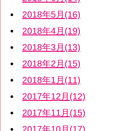
2018年5月(16)
2018年4月(19)
2018年3月(13)
2018年2月(15)
2018年1月(11)
2017年12月(12)
2017年11月(15)
2017年10月(17)