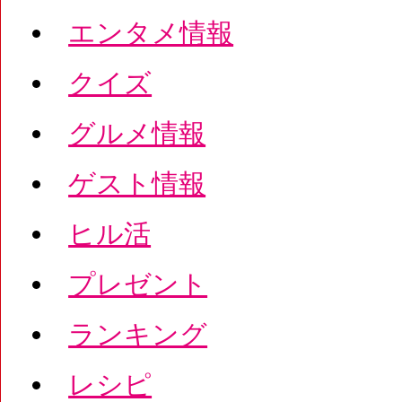
エンタメ情報
クイズ
グルメ情報
ゲスト情報
ヒル活
プレゼント
ランキング
レシピ