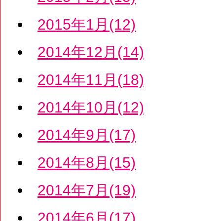
2015年1月(12)
2014年12月(14)
2014年11月(18)
2014年10月(12)
2014年9月(17)
2014年8月(15)
2014年7月(19)
2014年6月(17)