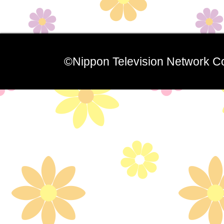
©Nippon Television Network Co