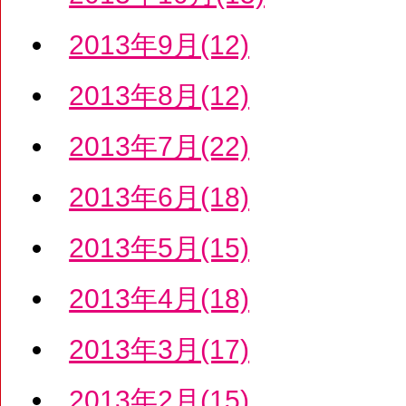
2013年9月(12)
2013年8月(12)
2013年7月(22)
2013年6月(18)
2013年5月(15)
2013年4月(18)
2013年3月(17)
2013年2月(15)