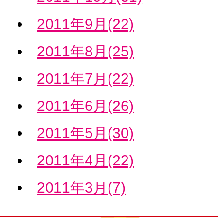
2011年9月(22)
2011年8月(25)
2011年7月(22)
2011年6月(26)
2011年5月(30)
2011年4月(22)
2011年3月(7)