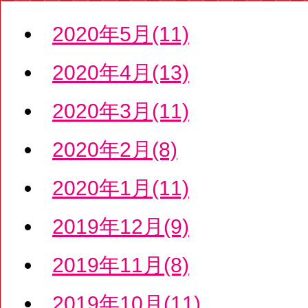
2020年5月(11)
2020年4月(13)
2020年3月(11)
2020年2月(8)
2020年1月(11)
2019年12月(9)
2019年11月(8)
2019年10月(11)