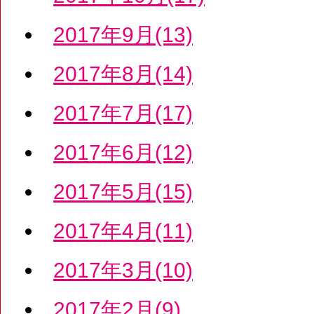
2017年9月(13)
2017年8月(14)
2017年7月(17)
2017年6月(12)
2017年5月(15)
2017年4月(11)
2017年3月(10)
2017年2月(9)