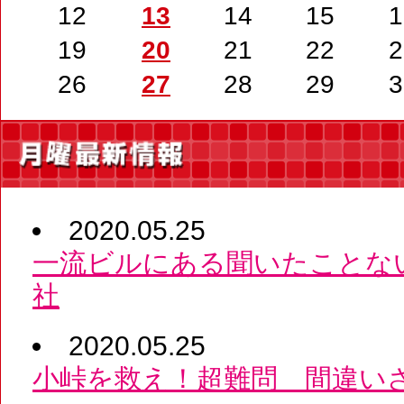
12
13
14
15
1
19
20
21
22
2
26
27
28
29
3
2020.05.25
一流ビルにある聞いたことな
社
2020.05.25
小峠を救え！超難問 間違い