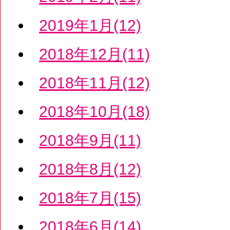
2019年1月(12)
2018年12月(11)
2018年11月(12)
2018年10月(18)
2018年9月(11)
2018年8月(12)
2018年7月(15)
2018年6月(14)