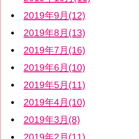
2019年9月(12)
2019年8月(13)
2019年7月(16)
2019年6月(10)
2019年5月(11)
2019年4月(10)
2019年3月(8)
2019年2月(11)