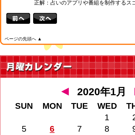
正解：占いのアプリや番組を制作するスゴ
ページの先頭へ ▲
◄
2020年1月
SUN
MON
TUE
WED
T
1
5
6
7
8