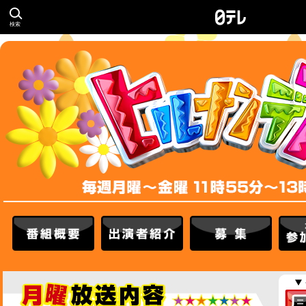
検索
番組概要
出演者紹介
募集