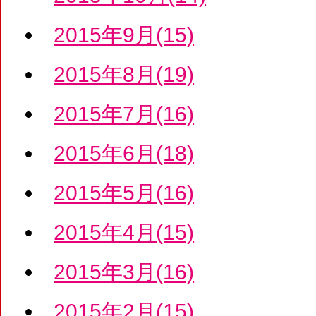
2015年9月(15)
2015年8月(19)
2015年7月(16)
2015年6月(18)
2015年5月(16)
2015年4月(15)
2015年3月(16)
2015年2月(15)