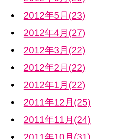
2012年5月(23)
2012年4月(27)
2012年3月(22)
2012年2月(22)
2012年1月(22)
2011年12月(25)
2011年11月(24)
2011年10月(31)