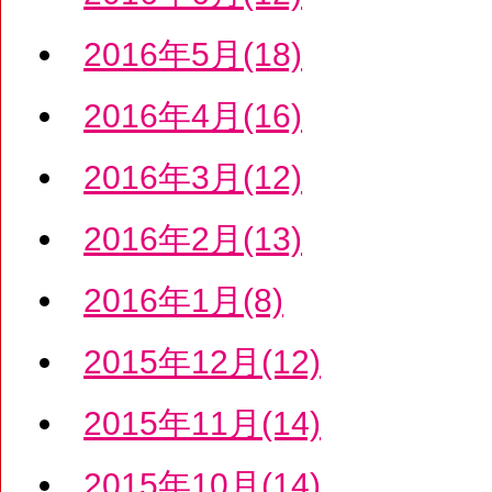
2016年5月(18)
2016年4月(16)
2016年3月(12)
2016年2月(13)
2016年1月(8)
2015年12月(12)
2015年11月(14)
2015年10月(14)