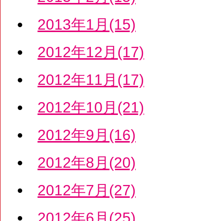
2013年1月(15)
2012年12月(17)
2012年11月(17)
2012年10月(21)
2012年9月(16)
2012年8月(20)
2012年7月(27)
2012年6月(25)