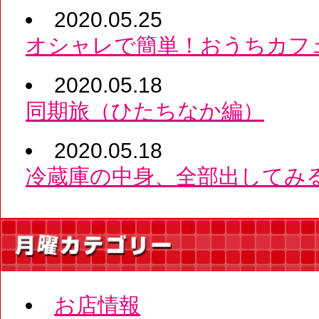
2020.05.25
オシャレで簡単！おうちカフ
2020.05.18
同期旅（ひたちなか編）
2020.05.18
冷蔵庫の中身、全部出してみ
お店情報