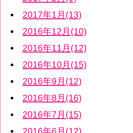
2017年1月(13)
2016年12月(10)
2016年11月(12)
2016年10月(15)
2016年9月(12)
2016年8月(16)
2016年7月(15)
2016年6月(12)