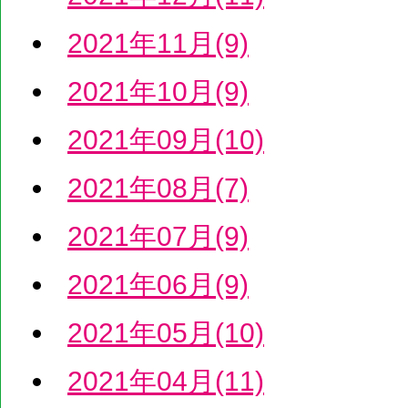
2021年11月(9)
2021年10月(9)
2021年09月(10)
2021年08月(7)
2021年07月(9)
2021年06月(9)
2021年05月(10)
2021年04月(11)