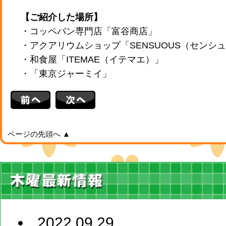
【ご紹介した場所】
・コッペパン専門店「富谷商店」
・アクアリウムショップ「SENSUOUS（センシ
・和食屋「ITEMAE（イテマエ）」
・「東京ジャーミイ」
ページの先頭へ ▲
2022.09.29