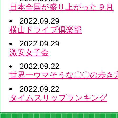
日本全国が盛り上がった９月
2022.09.29
横山ドライブ倶楽部
2022.09.29
激安女子会
2022.09.22
世界一ウマそうな〇〇の歩き
2022.09.22
タイムスリップランキング