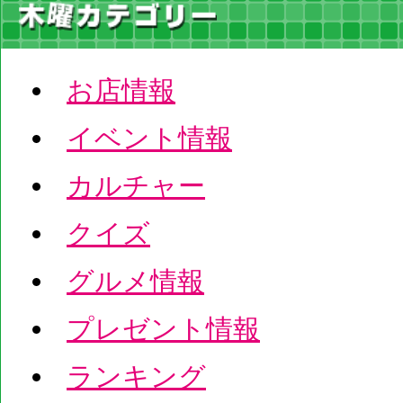
お店情報
イベント情報
カルチャー
クイズ
グルメ情報
プレゼント情報
ランキング