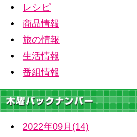
レシピ
商品情報
旅の情報
生活情報
番組情報
2022年09月(14)