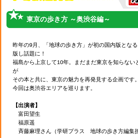
東京の歩き方 ～奥渋谷編～
昨年の9月、「地球の歩き方」が初の国内版とな
版し話題に！
福島から上京して10年。まだまだ東京を知らない
が
その本と共に、東京の魅力を再発見する企画です
今回は奥渋谷エリアを巡ります。
【出演者】
富田望生
福原遥
斉藤麻理さん（学研プラス 地球の歩き方編集