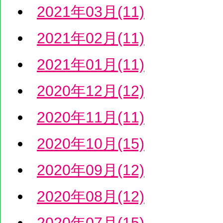
2021年03月(11)
2021年02月(11)
2021年01月(11)
2020年12月(12)
2020年11月(11)
2020年10月(15)
2020年09月(12)
2020年08月(12)
2020年07月(15)