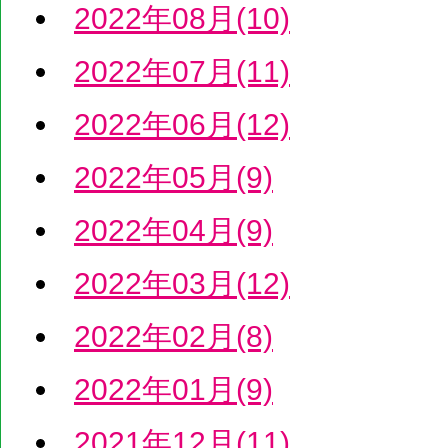
2022年08月(10)
2022年07月(11)
2022年06月(12)
2022年05月(9)
2022年04月(9)
2022年03月(12)
2022年02月(8)
2022年01月(9)
2021年12月(11)