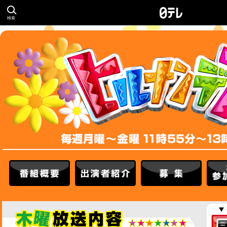
検索
番組概要
出演者紹介
募集