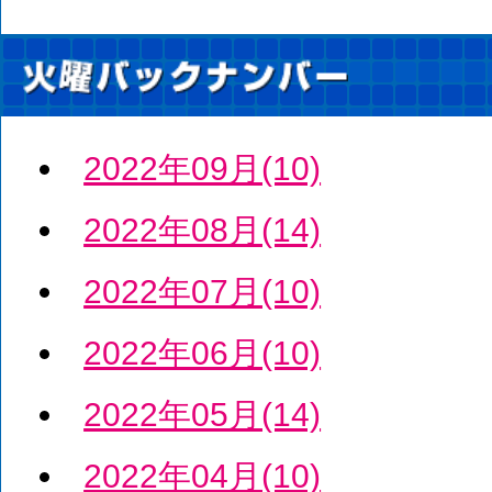
2022年09月(10)
2022年08月(14)
2022年07月(10)
2022年06月(10)
2022年05月(14)
2022年04月(10)