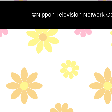
©Nippon Television Network Co