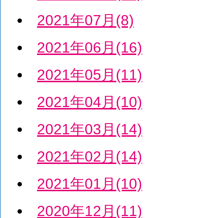
2021年07月(8)
2021年06月(16)
2021年05月(11)
2021年04月(10)
2021年03月(14)
2021年02月(14)
2021年01月(10)
2020年12月(11)