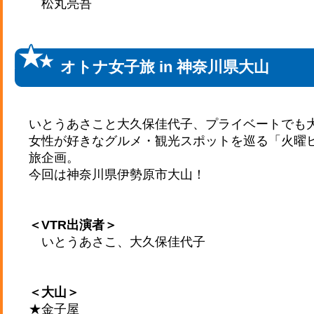
松丸亮吾
オトナ女子旅 in 神奈川県大山
いとうあさこと大久保佳代子、プライベートでも
女性が好きなグルメ・観光スポットを巡る「火曜
旅企画。
今回は神奈川県伊勢原市大山！
＜VTR出演者＞
いとうあさこ、大久保佳代子
＜大山＞
★金子屋