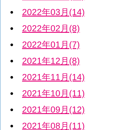
2022年03月(14)
2022年02月(8)
2022年01月(7)
2021年12月(8)
2021年11月(14)
2021年10月(11)
2021年09月(12)
2021年08月(11)