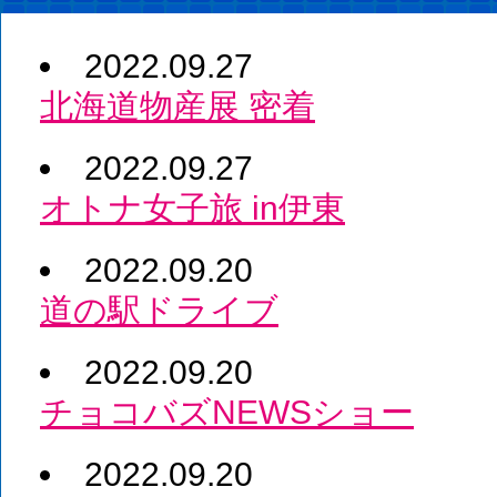
2022.09.27
北海道物産展 密着
2022.09.27
オトナ女子旅 in伊東
2022.09.20
道の駅ドライブ
2022.09.20
チョコバズNEWSショー
2022.09.20