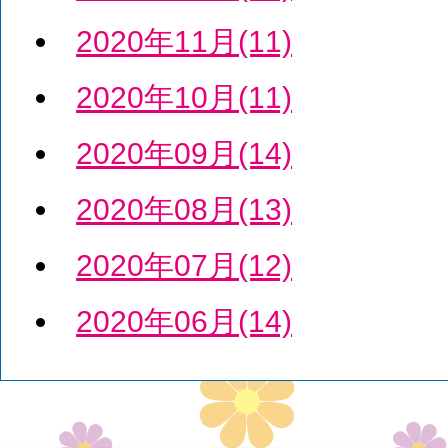
2020年11月(11)
2020年10月(11)
2020年09月(14)
2020年08月(13)
2020年07月(12)
2020年06月(14)