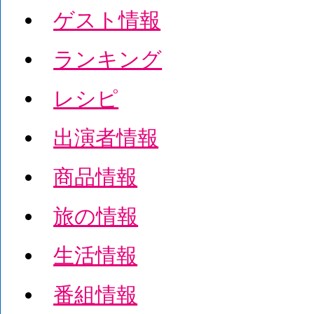
ゲスト情報
ランキング
レシピ
出演者情報
商品情報
旅の情報
生活情報
番組情報