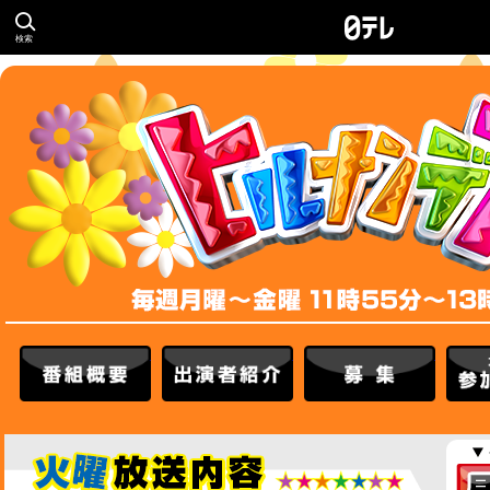
検索
番組概要
出演者紹介
募集