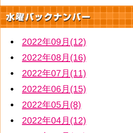
2022年09月(12)
2022年08月(16)
2022年07月(11)
2022年06月(15)
2022年05月(8)
2022年04月(12)