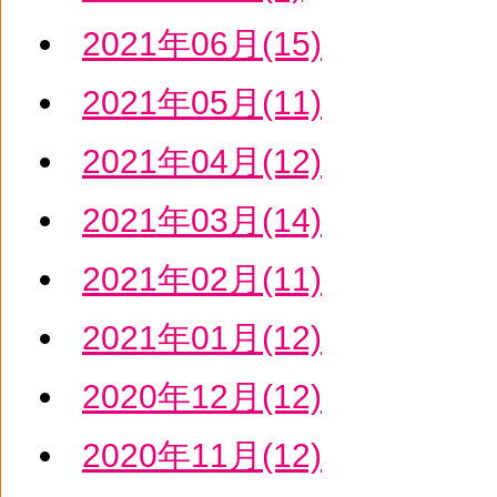
2021年06月(15)
2021年05月(11)
2021年04月(12)
2021年03月(14)
2021年02月(11)
2021年01月(12)
2020年12月(12)
2020年11月(12)