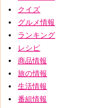
クイズ
グルメ情報
ランキング
レシピ
商品情報
旅の情報
生活情報
番組情報