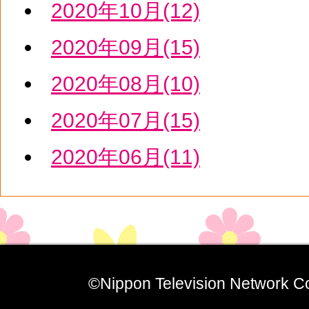
2020年10月(12)
2020年09月(15)
2020年08月(10)
2020年07月(15)
2020年06月(11)
©Nippon Television Network Co