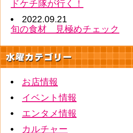
ドケチ隊が行く！
2022.09.21
旬の食材 見極めチェック
お店情報
イベント情報
エンタメ情報
カルチャー