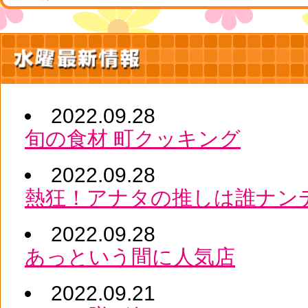
2022.09.28
旬の食材 町クッキング
2022.09.28
熱狂！アナタの推しは誰ナン
2022.09.28
あっという間に人気店
2022.09.21