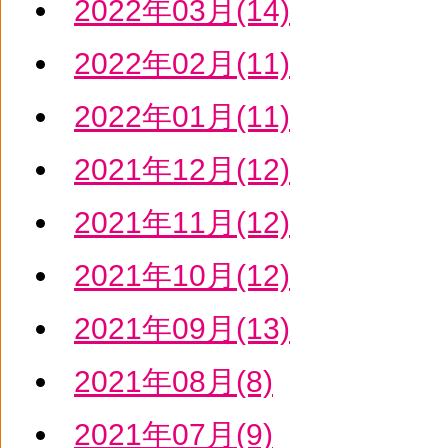
2022年03月(14)
2022年02月(11)
2022年01月(11)
2021年12月(12)
2021年11月(12)
2021年10月(12)
2021年09月(13)
2021年08月(8)
2021年07月(9)