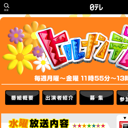
検索
番組概要
出演者紹介
募集