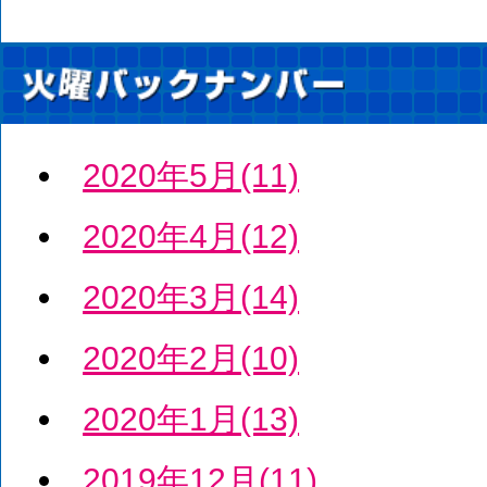
2020年5月(11)
2020年4月(12)
2020年3月(14)
2020年2月(10)
2020年1月(13)
2019年12月(11)