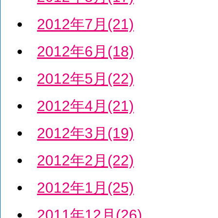
2012年7月(21)
2012年6月(18)
2012年5月(22)
2012年4月(21)
2012年3月(19)
2012年2月(22)
2012年1月(25)
2011年12月(26)