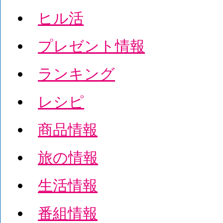
ヒル活
プレゼント情報
ランキング
レシピ
商品情報
旅の情報
生活情報
番組情報