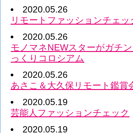
2020.05.26
リモートファッションチェッ
2020.05.26
モノマネNEWスターがガチ
っくりコロシアム
2020.05.26
あさこ＆大久保リモート鑑賞会
2020.05.19
芸能人ファッションチェック
2020.05.19