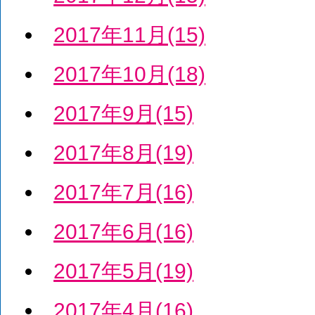
2017年11月(15)
2017年10月(18)
2017年9月(15)
2017年8月(19)
2017年7月(16)
2017年6月(16)
2017年5月(19)
2017年4月(16)