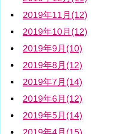
2019年11月(12)
2019年10月(12)
2019年9月(10)
2019年8月(12)
2019年7月(14)
2019年6月(12)
2019年5月(14)
2019年4月(15)