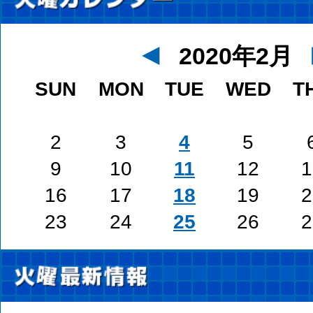
◄
2020年2月
SUN
MON
TUE
WED
T
2
3
4
5
9
10
11
12
1
16
17
18
19
2
23
24
25
26
2