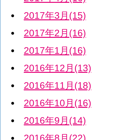
2017年3月(15)
2017年2月(16)
2017年1月(16)
2016年12月(13)
2016年11月(18)
2016年10月(16)
2016年9月(14)
2016年8月(22)