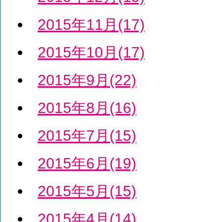
2015年11月(17)
2015年10月(17)
2015年9月(22)
2015年8月(16)
2015年7月(15)
2015年6月(19)
2015年5月(15)
2015年4月(14)