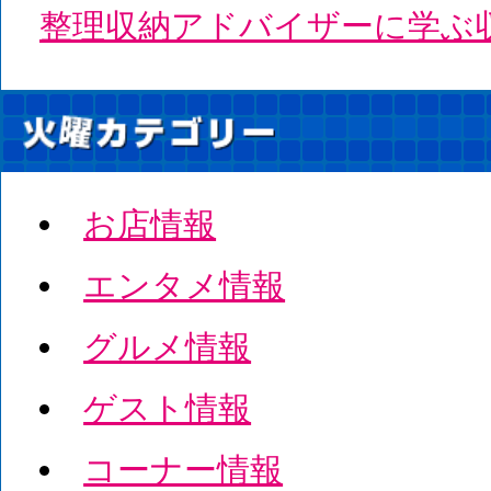
整理収納アドバイザーに学ぶ
お店情報
エンタメ情報
グルメ情報
ゲスト情報
コーナー情報