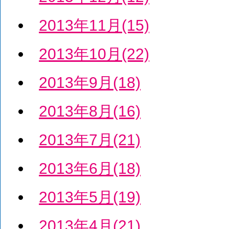
2013年11月(15)
2013年10月(22)
2013年9月(18)
2013年8月(16)
2013年7月(21)
2013年6月(18)
2013年5月(19)
2013年4月(21)