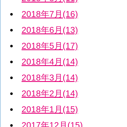
2018年7月(16)
2018年6月(13)
2018年5月(17)
2018年4月(14)
2018年3月(14)
2018年2月(14)
2018年1月(15)
2017年12月(15)