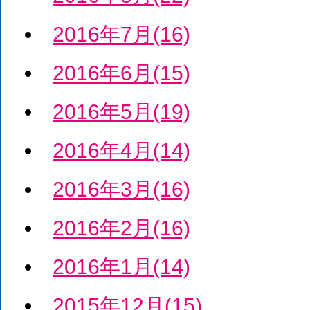
2016年7月(16)
2016年6月(15)
2016年5月(19)
2016年4月(14)
2016年3月(16)
2016年2月(16)
2016年1月(14)
2015年12月(15)