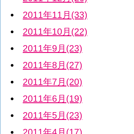
2011年11月(33)
2011年10月(22)
2011年9月(23)
2011年8月(27)
2011年7月(20)
2011年6月(19)
2011年5月(23)
2011年4月(17)