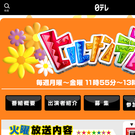
検索
番組概要
出演者紹介
募集