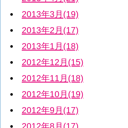
2013年3月(19)
2013年2月(17)
2013年1月(18)
2012年12月(15)
2012年11月(18)
2012年10月(19)
2012年9月(17)
2012年8月(17)