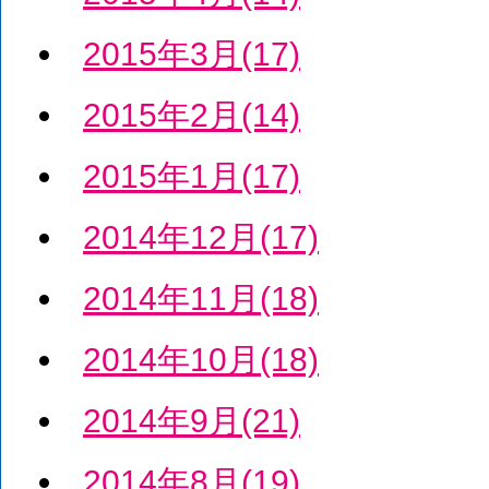
2015年3月(17)
2015年2月(14)
2015年1月(17)
2014年12月(17)
2014年11月(18)
2014年10月(18)
2014年9月(21)
2014年8月(19)