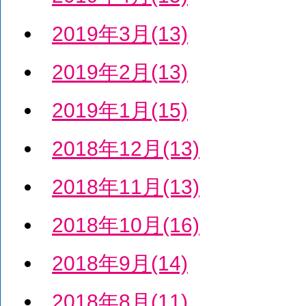
2019年3月(13)
2019年2月(13)
2019年1月(15)
2018年12月(13)
2018年11月(13)
2018年10月(16)
2018年9月(14)
2018年8月(11)