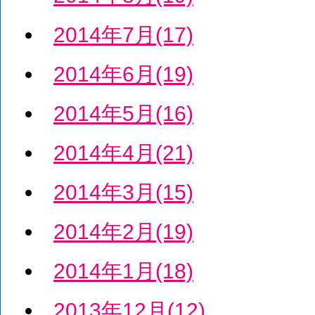
2014年7月(17)
2014年6月(19)
2014年5月(16)
2014年4月(21)
2014年3月(15)
2014年2月(19)
2014年1月(18)
2013年12月(12)