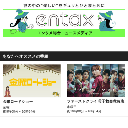
あなたへオススメの番組
ファーストクライ 母子救命救急班
金曜ロードショー
水曜日
金曜日
夜10時00分～10時54分
夜9時00分～10時54分