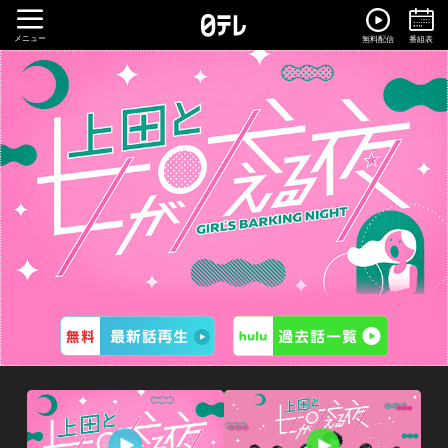
メニュー
無料配信
番組表