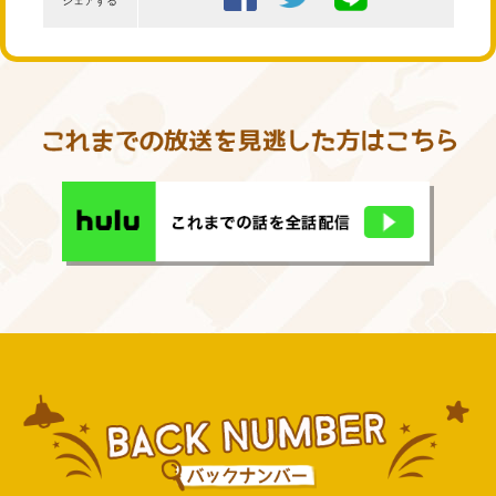
シェアする