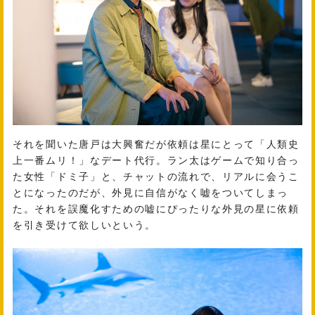
それを聞いた唐戸は大興奮だが依頼は星にとって「人類史
上一番ムリ！」なデート代行。ラン太はゲームで知り合っ
た女性「ドミ子」と、チャットの流れで、リアルに会うこ
とになったのだが、外見に自信がなく嘘をついてしまっ
た。それを誤魔化すための嘘にぴったりな外見の星に依頼
を引き受けて欲しいという。