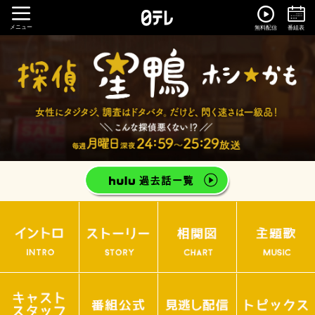
メニュー
無料配信
番組表