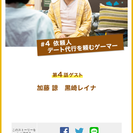
このストーリーを