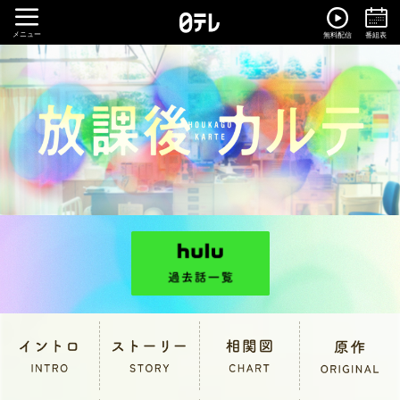
メニュー
無料配信
番組表