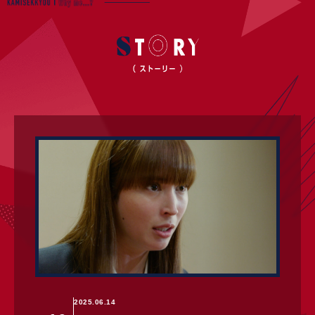
2025.06.14