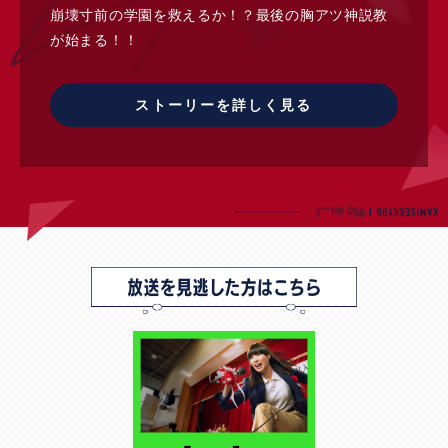
崩壊寸前の学園を救えるか！？最後の胸アツ神説教
が始まる！！
ストーリーを詳しく見る