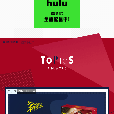
グッズ
2025.06.14