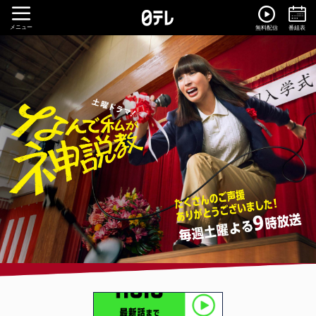
メニュー
無料配信
番組表