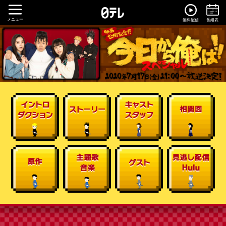
メニュー
無料配信
番組表