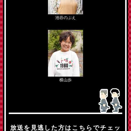
池谷のぶえ
横山歩
放送を見逃した方はこちらでチェッ