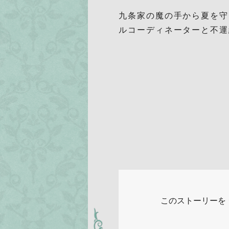
九条家の魔の手から夏を守
ルコーディネーターと不運
このストーリーを