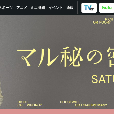
スポーツ
ミニ番組
イベント
アニメ
通販