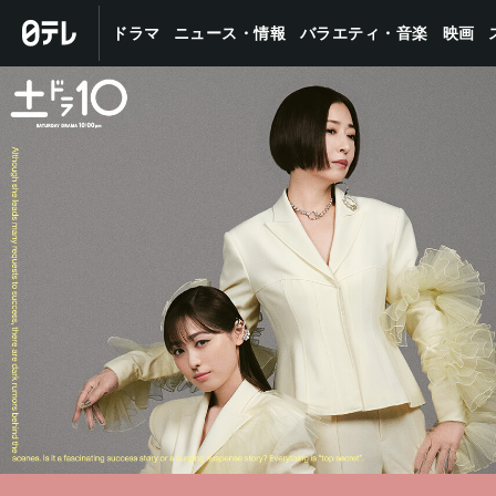
バラエティ・音楽
ニュース・情報
ドラマ
映画