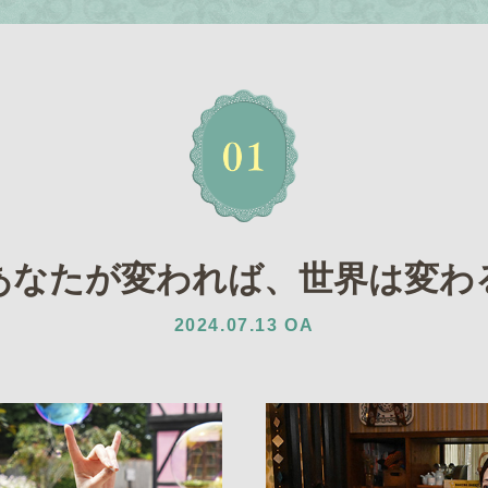
あなたが変われば、
世界は変わ
2024.07.13 OA