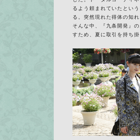
るよう頼まれていたという
る。突然現れた得体の知れ
そんな中、『九条開発』の
すため、夏に取引を持ち掛