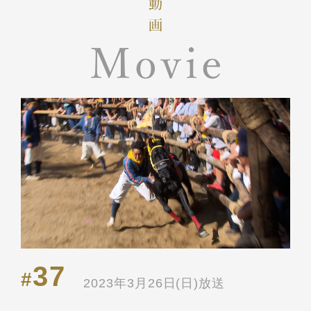
37
#
2023年3月26日(日)放送