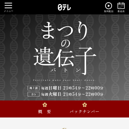
メニュー
無料配信
番組表