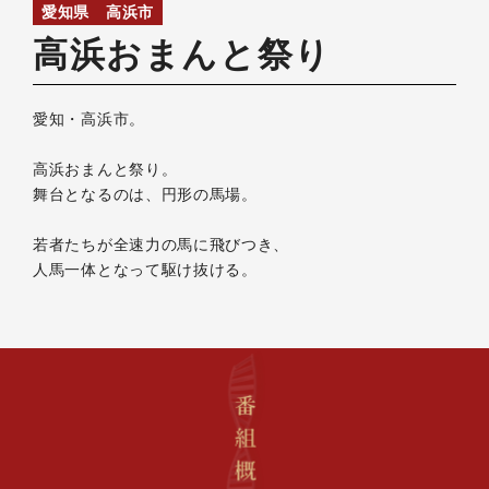
愛知県 高浜市
高浜おまんと祭り
愛知・高浜市。
高浜おまんと祭り。
舞台となるのは、円形の馬場。
若者たちが全速力の馬に飛びつき、
人馬一体となって駆け抜ける。