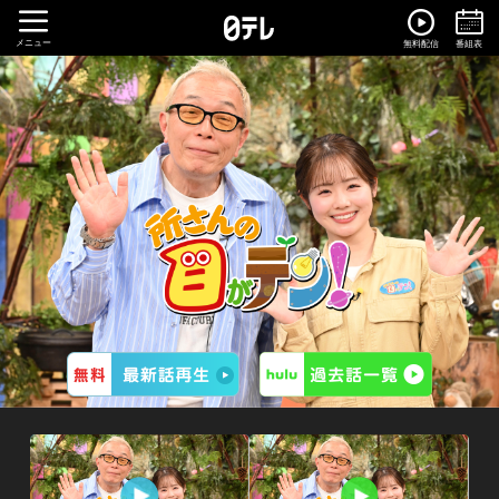
メニュー
無料配信
番組表