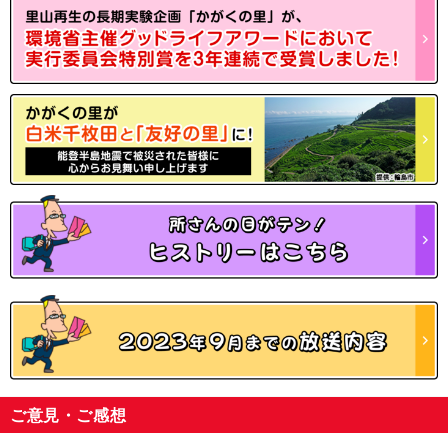
ご意見・ご感想