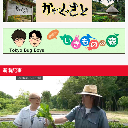
新着記事
OAまとめ
2026.08.03 公開