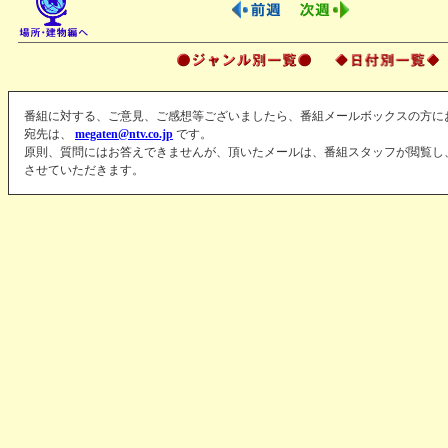
番組に対する、ご意見、ご感想等ございましたら、番組メールボックスの方に
宛先は、
megaten@ntv.co.jp
です。
原則、質問にはお答えできませんが、頂いたメールは、番組スタッフが閲覧し
させていただきます。