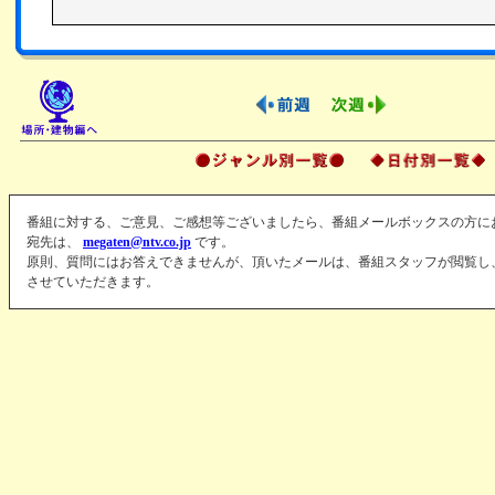
番組に対する、ご意見、ご感想等ございましたら、番組メールボックスの方に
宛先は、
megaten@ntv.co.jp
です。
原則、質問にはお答えできませんが、頂いたメールは、番組スタッフが閲覧し
させていただきます。