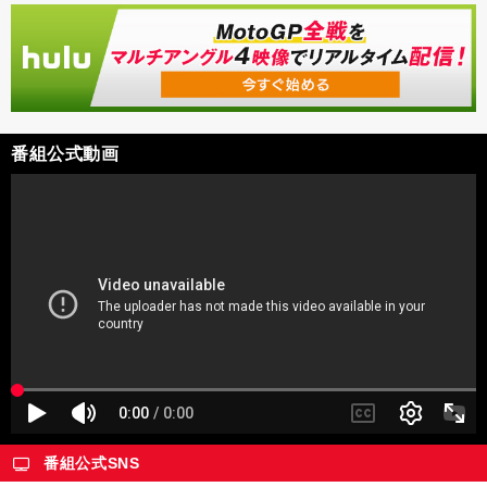
番組公式動画
番組公式SNS