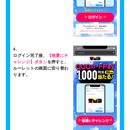
4.
ログイン完了後、
【抽選にチ
ャレンジ】ボタン
を押すと、
ルーレットの画面に切り替わ
ります。