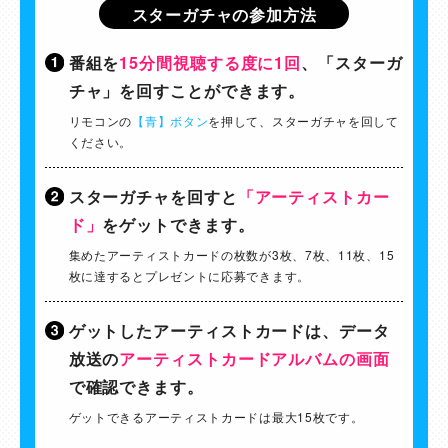
スターガチャの参加方法
番組を
15分間視聴する度に1回
、「スターガ
チャ」を回すことができます。
リモコンの
【青】ボタン
を押して、スターガチャを回して
ください。
スターガチャを回すと
「アーティストカー
ド」
をゲットできます。
集めたアーティストカードの枚数が3枚、7枚、11枚、15
枚に達するとプレゼントに応募できます。
ゲットしたアーティストカードは、データ
放送の
アーティストカードアルバムの画面
で確認できます。
ゲットできるアーティストカードは最大15枚です。