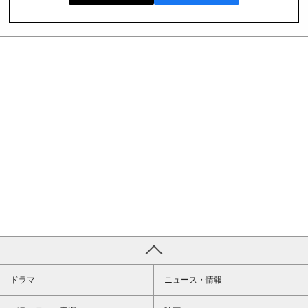
ドラマ
ニュース・情報