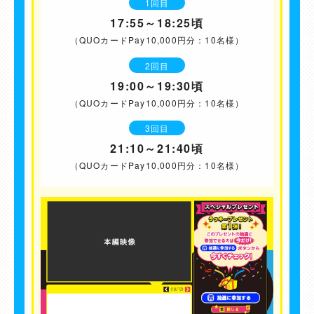
1回目
17:55～18:25頃
（QUOカードPay10,000円分：10名様）
2回目
19:00～19:30頃
（QUOカードPay10,000円分：10名様）
3回目
21:10～21:40頃
（QUOカードPay10,000円分：10名様）