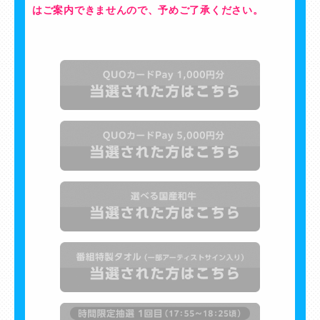
はご案内できませんので、予めご了承ください。