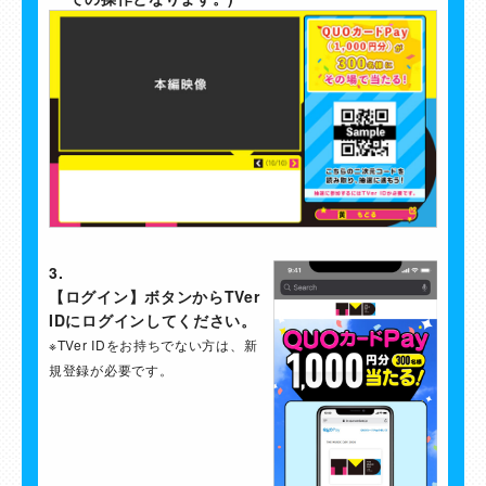
3.
【ログイン】ボタンからTVer
IDにログインしてください。
※TVer IDをお持ちでない方は、新
規登録が必要です。