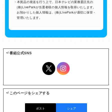
本賞品の発送を行う上で、日本テレビの業務委託先の
(株)LiveParkが当選者様の個人情報を取得いたします。
お預かりした個人情報は、(株)LiveParkが適切に保管・
管理いたします。
番組公式SNS
このページをシェアする
ポスト
シェア