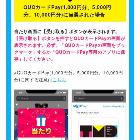
QUOカードPay(1,000円分、5,000円
分、10,000円分)に当選された場合
当たり画面に【受け取る】ボタンが表示されます。
【受け取る】ボタンを押すとQUOカードPayの画面が
表示されます。必ず、「QUOカードPayの画面をブッ
クマーク」するか「QUOカードPay専用のアプリに保
存」してください。
※QUOカードPay(1,000円分、5,000円分、10,000円
分)に関する注意は
こちら