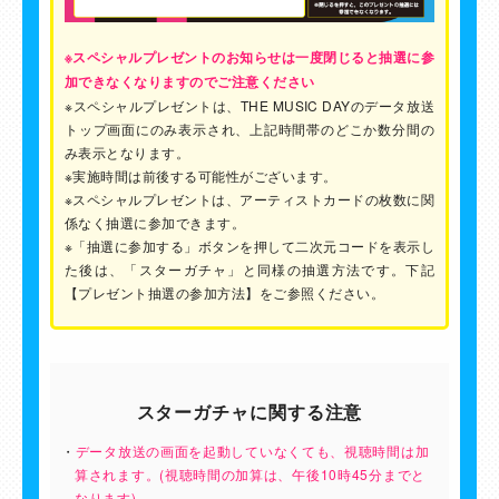
※スペシャルプレゼントのお知らせは一度閉じると抽選に参
加できなくなりますのでご注意ください
※スペシャルプレゼントは、THE MUSIC DAYのデータ放送
トップ画面にのみ表示され、上記時間帯のどこか数分間の
み表示となります。
※実施時間は前後する可能性がございます。
※スペシャルプレゼントは、アーティストカードの枚数に関
係なく抽選に参加できます。
※「抽選に参加する」ボタンを押して二次元コードを表示し
た後は、「スターガチャ」と同様の抽選方法です。下記
【プレゼント抽選の参加方法】をご参照ください。
スターガチャに関する注意
データ放送の画面を起動していなくても、視聴時間は加
算されます。(視聴時間の加算は、午後10時45分までと
なります)