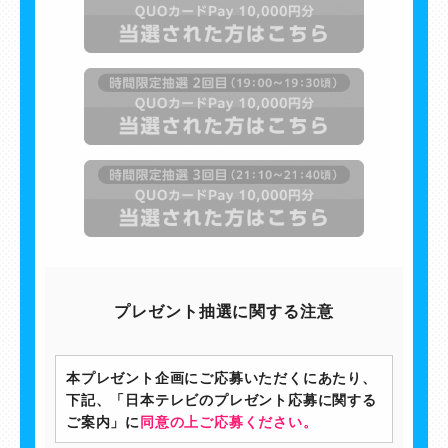
プレゼント抽選に関する注意
本プレゼント企画にご応募いただくにあたり、
下記、「日本テレビのプレゼント応募に関する
ご案内」に
同意の上ご応募ください。