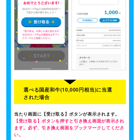
選べる国産和牛(10,000円相当)に当選
された場合
当たり画面に【受け取る】ボタンが表示されます。
【受け取る】ボタンを押すと引き換え画面が表示され
ます。必ず、引き換え画面をブックマークしてくださ
い。