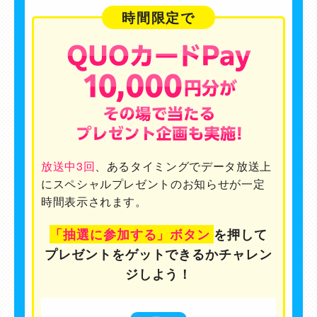
時間限定で
放送中3回
、あるタイミングでデータ放送上
にスペシャルプレゼントのお知らせが一定
時間表示されます。
「抽選に参加する」ボタン
を押して
プレゼントをゲットできるかチャレン
ジしよう！