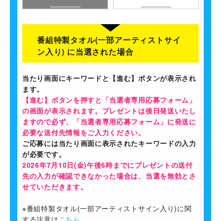
番組特製タオル(一部アーティストサイ
ン入り) に当選された場合
当たり画面にキーワードと【進む】ボタンが表示され
ます。
【進む】ボタンを押すと「当選者専用応募フォーム」
の画面が表示されます。プレゼントは後日発送いたし
ますので必ず、「当選者専用応募フォーム」に発送に
必要な送付先情報をご入力ください。
ご応募には当たり画面に表示されたキーワードの入力
が必要です。
2026年7月10日(金)午後6時までにプレゼントの送付
先の入力が確認できなかった場合は、当選を無効とさ
せていただきます。
※番組特製タオル(一部アーティストサイン入り)に関
する注意は
こちら