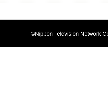
©Nippon Television Network Co