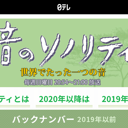
ソノリティとは
バックナンバー（2020年以降は）