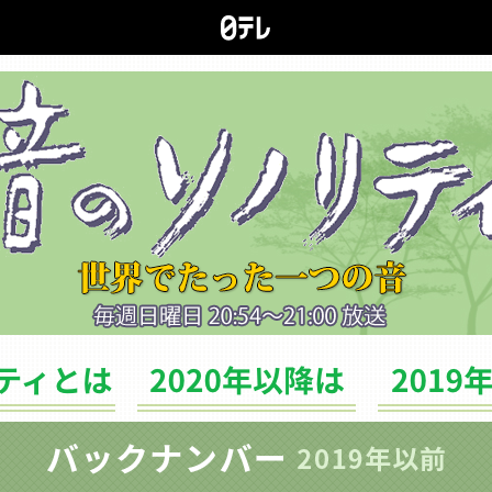
ソノリティとは
バックナンバー（2020年以降は）