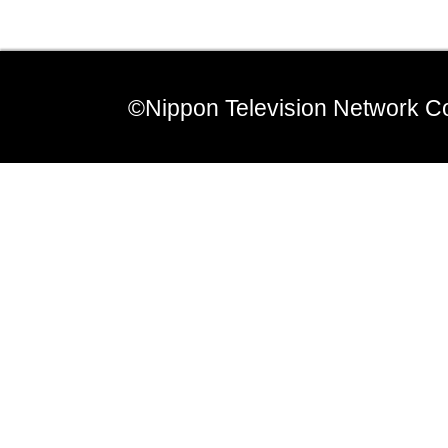
©Nippon Television Network Co