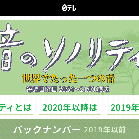
ソノリティとは
バックナンバー（2020年以降は）