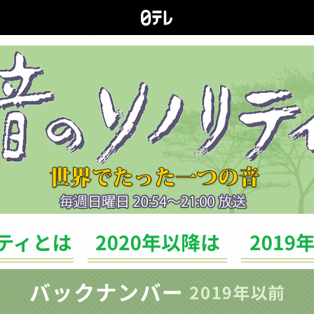
ソノリティとは
バックナンバー（2020年以降は）