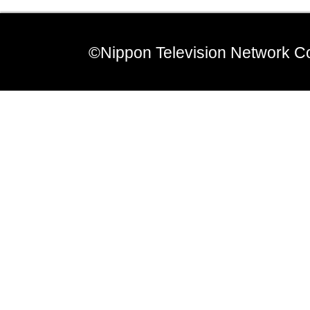
©Nippon Television Network Co