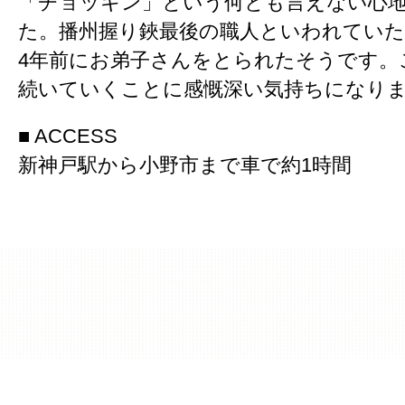
「チョッキン」という何とも言えない心
た。播州握り鋏最後の職人といわれてい
4年前にお弟子さんをとられたそうです。
続いていくことに感慨深い気持ちになり
■ ACCESS
新神戸駅から小野市まで車で約1時間