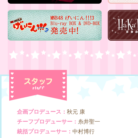
企画プロデュース：
秋元 康
チーフプロデューサー：
糸井聖一
統括プロデューサー：
中村博行