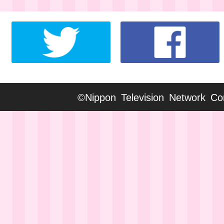
©Nippon Television Network Cor