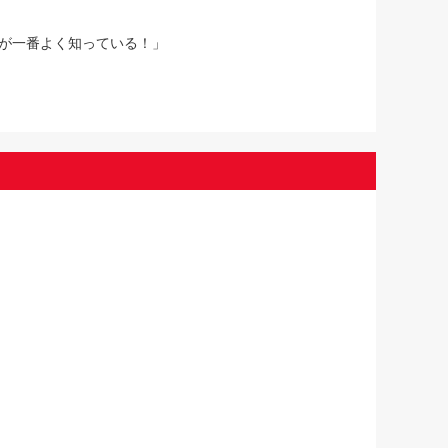
が一番よく知っている！」