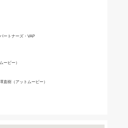
パートナーズ・VAP
ムービー）
澤直樹（アットムービー）