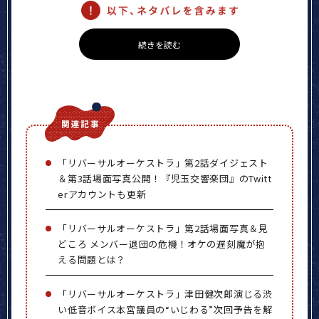
続きを読む
「リバーサルオーケストラ」第2話ダイジェスト
＆第3話場面写真公開！『児玉交響楽団』のTwitt
erアカウントも更新
「リバーサルオーケストラ」第2話場面写真＆見
どころ メンバー退団の危機！オケの遅刻魔が抱
える問題とは？
「リバーサルオーケストラ」津田健次郎演じる渋
い低音ボイス本宮議員の“いじわる”次回予告を解