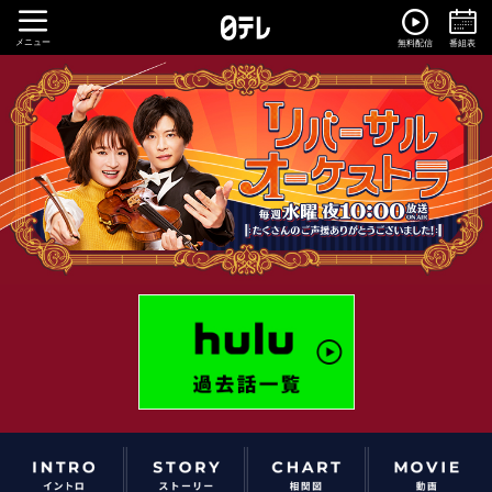
メニュー
無料配信
番組表