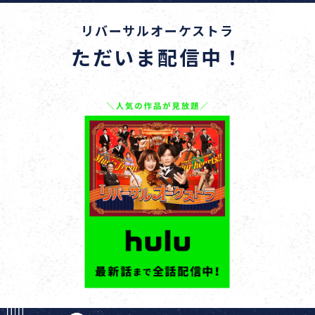
リバーサルオーケストラ
ただいま配信中！