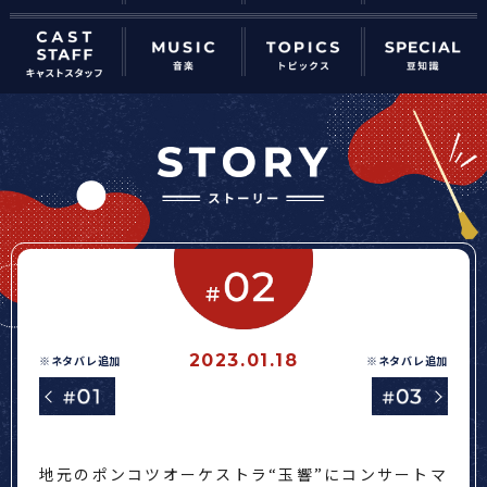
2023.01.18
※ネタバレ追加
※ネタバレ追加
地元のポンコツオーケストラ“玉響”にコンサートマ