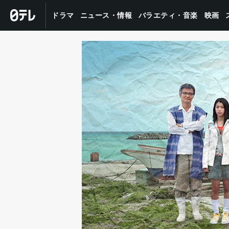
バラエティ・音楽
ニュース・情報
ドラマ
映画