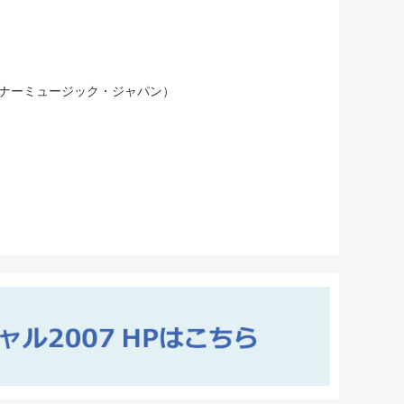
ナーミュージック・ジャパン）