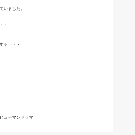
ていました。
・・・
する・・・
ヒューマンドラマ