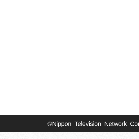
©Nippon Television Network Cor