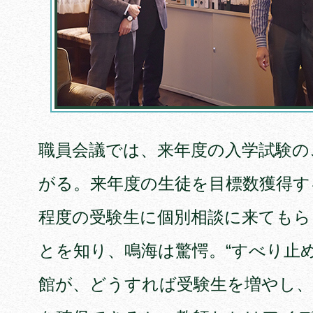
職員会議では、来年度の入学試験の
がる。来年度の生徒を目標数獲得する
程度の受験生に個別相談に来てもら
とを知り、鳴海は驚愕。“すべり止
館が、どうすれば受験生を増やし、