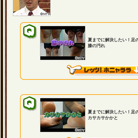
夏までに解決したい！足
膝の汚れ
夏までに解決したい！足
カサカサかかと