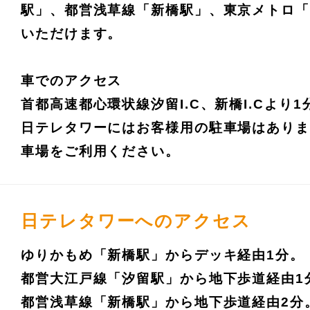
駅」、都営浅草線「新橋駅」、東京メトロ
いただけます。
車でのアクセス
首都高速都心環状線汐留I.C、新橋I.Cより1
日テレタワーにはお客様用の駐車場はあり
車場をご利用ください。
日テレタワーへのアクセス
ゆりかもめ「新橋駅」からデッキ経由1分。
都営大江戸線「汐留駅」から地下歩道経由1
都営浅草線「新橋駅」から地下歩道経由2分