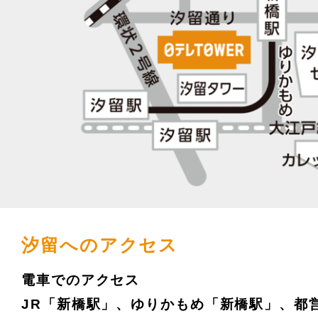
汐留へのアクセス
電車でのアクセス
JR「新橋駅」、ゆりかもめ「新橋駅」、都