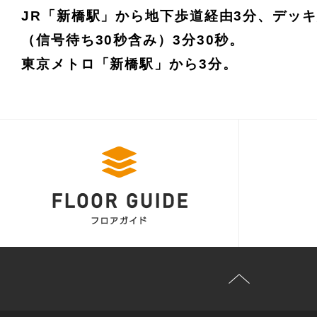
JR「新橋駅」から地下歩道経由3分、デッ
（信号待ち30秒含み）3分30秒。
東京メトロ「新橋駅」から3分。