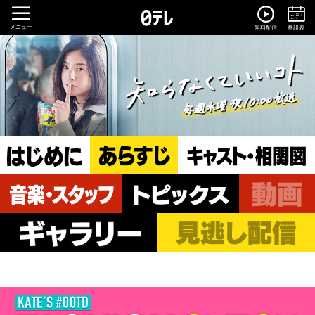
メニュー
無料配信
番組表