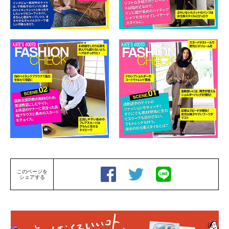
このページを
シェアする