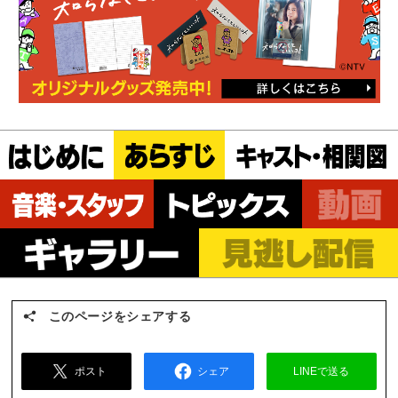
このページをシェアする
ポスト
シェア
LINEで送る