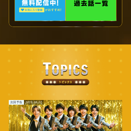
次回予告
2026.08.02