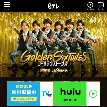
メニュー
無料配信
番組表