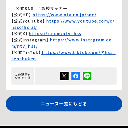
□公式SNS #高校サッカー
【公式HP】
https://www.ntv.co.jp/soc/
【公式YouTube】
https://www.youtube.com/c/
hssofficial/
【公式X】
https://x.com/ntv_hss
【公式Instagram】
https://www.instagram.co
m/ntv_hss/
【公式TikTok】
https://www.tiktok.com/@hss_
senshuken
この記事を
シェアする
ニュース一覧にもどる