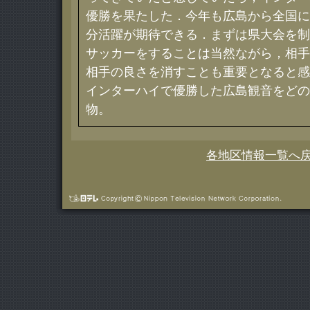
優勝を果たした．今年も広島から全国に
分活躍が期待できる．まずは県大会を制
サッカーをすることは当然ながら，相手
相手の良さを消すことも重要となると感
インターハイで優勝した広島観音をどの
物。
各地区情報一覧へ