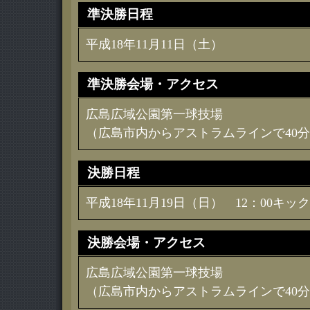
準決勝日程
平成18年11月11日（土）
準決勝会場・アクセス
広島広域公園第一球技場
（広島市内からアストラムラインで40
決勝日程
平成18年11月19日（日） 12：00キッ
決勝会場・アクセス
広島広域公園第一球技場
（広島市内からアストラムラインで40