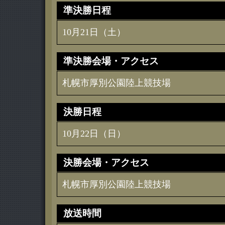
準決勝日程
10月21日（土）
準決勝会場・アクセス
札幌市厚別公園陸上競技場
決勝日程
10月22日（日）
決勝会場・アクセス
札幌市厚別公園陸上競技場
放送時間