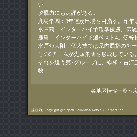
い。
攻撃力にも定評がある。
鹿島学園：3年連続出場を目指す。昨年
水戸商：インターハイ予選準優勝。伝統
鹿島：インターハイ予選ベスト4。伝統
水戸短大附：個人技では県内屈指のチー
この5チームが先頭集団を形成している
それを追う第2グループに、総和・古河
牧。
各地区情報一覧へ