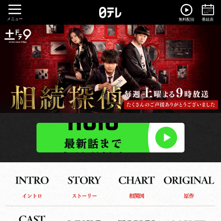
メニュー
無料配信
番組表