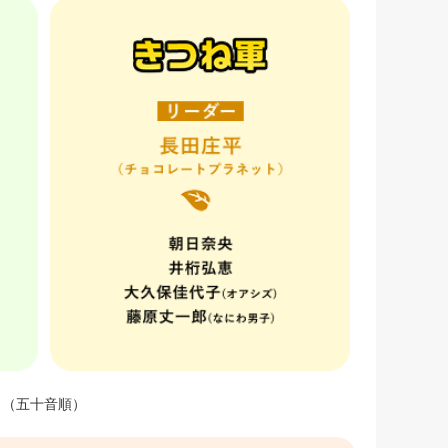
（五十音順）