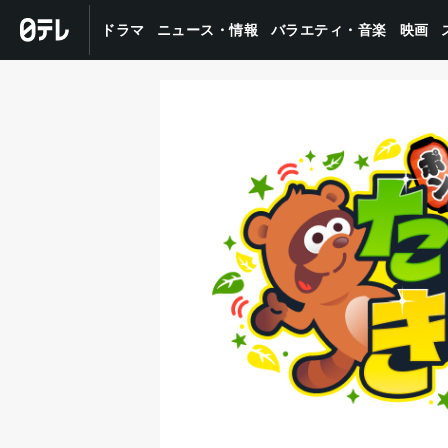
バラエティ・音楽
ニュース・情報
ドラマ
映画