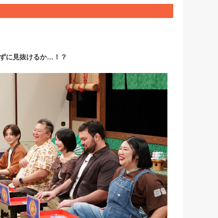
ずに見抜けるか…！？