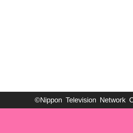
©Nippon Television Network C