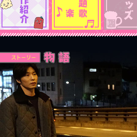
ストーリー