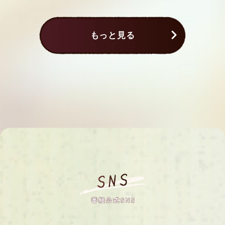
もっと見る