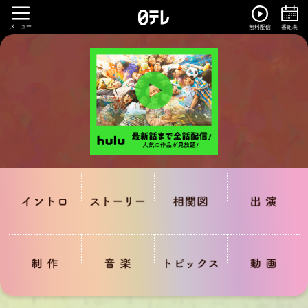
メニュー
無料配信
番組表