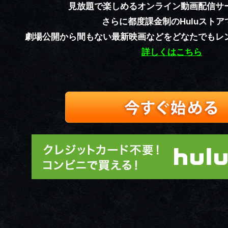
見放題で楽しめるオンライン動画配信サ
さらに都度課金制のHuluストア
劇場公開から間もない最新映画などをどなたでもレ
詳しくはこちら