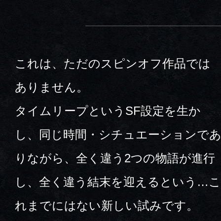
これは、ただのスピンオフ作品では
ありません。
タイムリープというSF設定を生か
し、同じ時間・シチュエーションで
りながら、全く違う2つの物語が進行
し、全く違う結末を迎えるという…こ
れまでにはない新しい試みです。