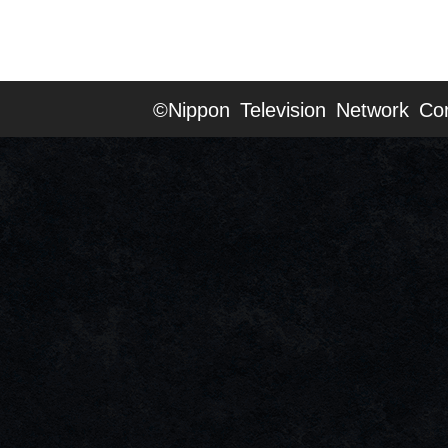
©Nippon Television Network Cor