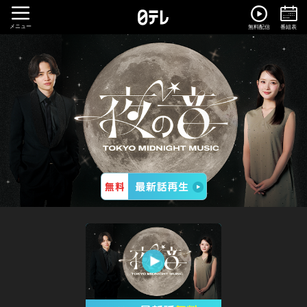
メニュー
無料配信
番組表