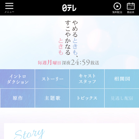
メニュー
無料配信
番組表