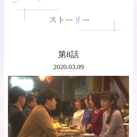
第8話
2020.03.09