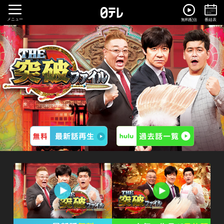
メニュー
無料配信
番組表