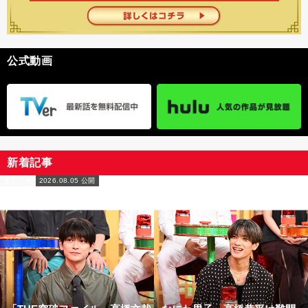
公式動画
新着記事
見どころ
2026.08.05 公開